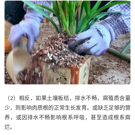
（2）相反，如果土壤板结，排水不畅，腐殖质含量
少，则影响肉质根的正常生长发育。或缺乏足够的营
养，或因排水不畅影响根系呼吸，甚至造成根系腐
烂。