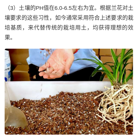
（3）土壤的PH值在6.0-6.5左右为宜。根据兰花对土
壤要求的这些习性，如今通常采用符合上述要求的栽
培基质，来代替传统的栽培用土，均获得理想的效
果。