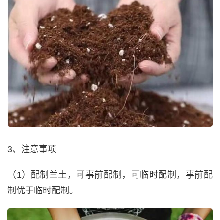
3、注意事项
（1）配制兰土，可事前配制，可临时配制，事前配
制优于临时配制。