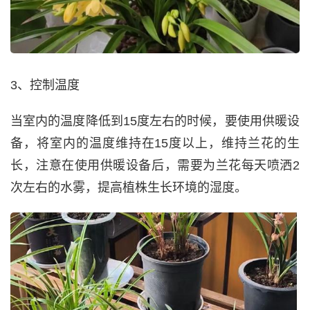
3、控制温度
当室内的温度降低到15度左右的时候，要使用供暖设
备，将室内的温度维持在15度以上，维持兰花的生
长，注意在使用供暖设备后，需要为兰花每天喷洒2
次左右的水雾，提高植株生长环境的湿度。