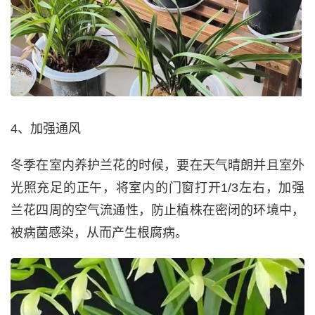
4、加强通风
冬季在室内养护兰花的时候，要在天气晴朗并且室外
光照充足的正午，将室内的门窗打开1/3左右，加强
兰花四周的空气流通性，防止植株在密闭的环境中，
被病菌感染，从而产生根腐病。