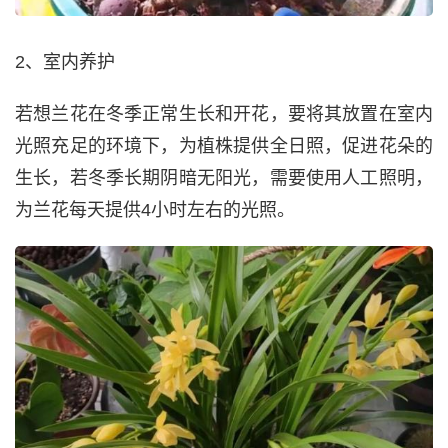
2、室内养护
若想兰花在冬季正常生长和开花，要将其放置在室内
光照充足的环境下，为植株提供全日照，促进花朵的
生长，若冬季长期阴暗无阳光，需要使用人工照明，
为兰花每天提供4小时左右的光照。