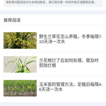
侵权等问题请及时与本网站联系，我们将在第一时间作更正或删除处理。
推荐阅读
野生兰草花怎么养殖，冬季每隔7-
10天浇一次水
兰花根烂了后如何处理，需及时
剪除烂根
玉米苗的管理方法，定植后每隔4-
6天浇一次水