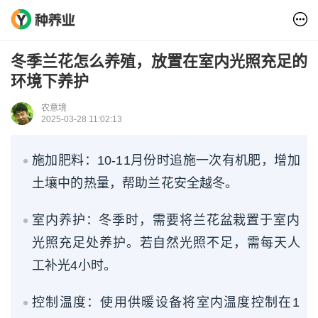
冬季兰花怎么养殖，放置在室内光照充足的
环境下养护
农意境
2025-03-28 11:02:13
施加肥料：10-11月份时追施一次有机肥，增加
土壤中的热量，帮助兰花安全越冬。
室内养护：冬季时，需要将兰花盆栽置于室内
光照充足处养护。若自然光照不足，需每天人
工补光4小时。
控制温度：使用供暖设备将室内温度控制在1