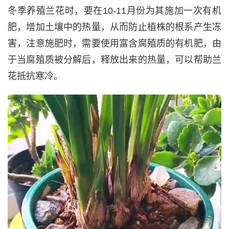
冬季养殖兰花时，要在10-11月份为其施加一次有机
肥，增加土壤中的热量，从而防止植株的根系产生冻
害，注意施肥时，需要使用富含腐殖质的有机肥，由
于当腐殖质被分解后，释放出来的热量，可以帮助兰
花抵抗寒冷。