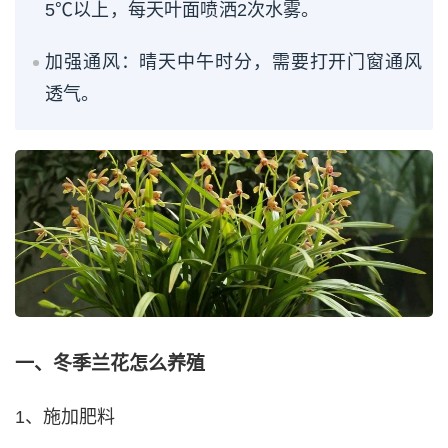
5℃以上，每天叶面喷洒2次水雾。
加强通风：晴天中午时分，需要打开门窗通风
透气。
一、冬季兰花怎么养殖
1、施加肥料