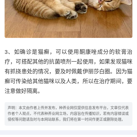
3、如确诊是猫癣，可以使用酮康唑成分的软膏治
疗，可搭配其他的抗菌喷剂一起使用，如果发现猫咪
有抓挠患处的情况，要及时佩戴伊丽莎白圈。因为猫
癣可传染给其他猫咪以及人类，所以在治疗期间，要
注意做好隔离。
声明：本文由作者上传并发布，种养业网仅提供信息发布平台，文章仅代表
作者个人观点，不代表种养业网立场，内容旨在传播知识，若有内容错误或
侵权等问题请及时与本网站联系，我们将在第一时间作更正或删除处理。