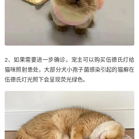
2、如果需要进一步确诊，宠主可以购买伍德氏灯给
猫咪照射患处，大部分犬小孢子菌感染引起的猫癣在
伍德氏灯光照下会呈现荧光绿色。